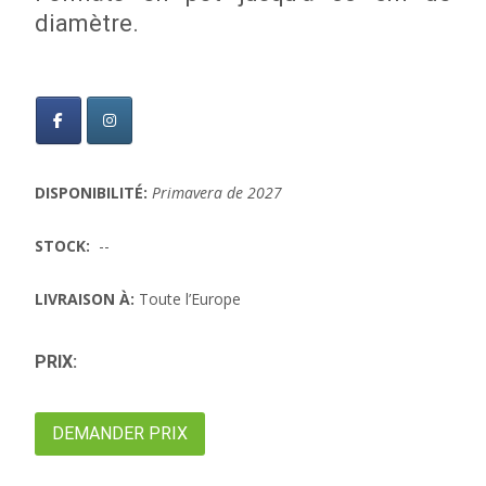
diamètre.
DISPONIBILITÉ:
Primavera de 2027
STOCK:
--
LIVRAISON À:
Toute l’Europe
PRIX:
DEMANDER PRIX