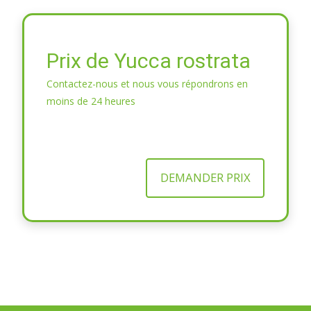
Prix de Yucca rostrata
Contactez-nous et nous vous répondrons en
moins de 24 heures
DEMANDER PRIX