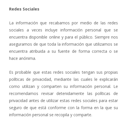
Redes Sociales
La información que recabamos por medio de las redes
sociales a veces incluye información personal que se
encuentra disponible online y para el público. Siempre nos
aseguramos de que toda la información que utilizamos se
encuentra atribuida a su fuente de forma correcta o se
hace anónima.
Es probable que estas redes sociales tengan sus propias
políticas de privacidad, mediante las cuales le explicarán
como utilizan y comparten su información personal. Le
recomendamos revisar detenidamente las políticas de
privacidad antes de utilizar estas redes sociales para estar
seguro de que está conforme con la forma en la que su
información personal se recopila y comparte.