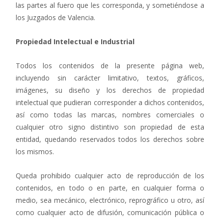
las partes al fuero que les corresponda, y sometiéndose a
los Juzgados de Valencia.
Propiedad Intelectual e Industrial
Todos los contenidos de la presente página web,
incluyendo sin carácter limitativo, textos, gráficos,
imágenes, su diseño y los derechos de propiedad
intelectual que pudieran corresponder a dichos contenidos,
así como todas las marcas, nombres comerciales o
cualquier otro signo distintivo son propiedad de esta
entidad, quedando reservados todos los derechos sobre
los mismos.
Queda prohibido cualquier acto de reproducción de los
contenidos, en todo o en parte, en cualquier forma o
medio, sea mecánico, electrónico, reprográfico u otro, así
como cualquier acto de difusión, comunicación pública o