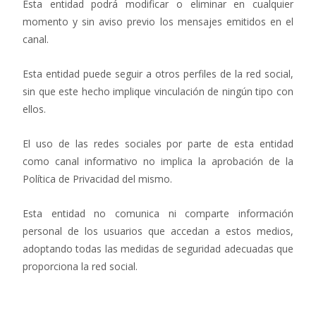
Esta entidad podrá modificar o eliminar en cualquier
momento y sin aviso previo los mensajes emitidos en el
canal.
Esta entidad puede seguir a otros perfiles de la red social,
sin que este hecho implique vinculación de ningún tipo con
ellos.
El uso de las redes sociales por parte de esta entidad
como canal informativo no implica la aprobación de la
Política de Privacidad del mismo.
Esta entidad no comunica ni comparte información
personal de los usuarios que accedan a estos medios,
adoptando todas las medidas de seguridad adecuadas que
proporciona la red social.