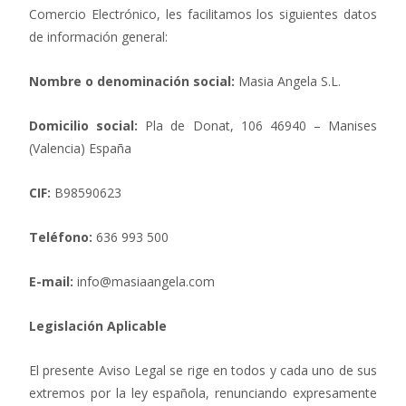
Comercio Electrónico, les facilitamos los siguientes datos
de información general:
Nombre o denominación social:
Masia Angela S.L.
Domicilio social:
Pla de Donat, 106 46940 – Manises
(Valencia) España
CIF:
B98590623
Teléfono:
636 993 500
E-mail:
info@masiaangela.com
Legislación Aplicable
El presente Aviso Legal se rige en todos y cada uno de sus
extremos por la ley española, renunciando expresamente