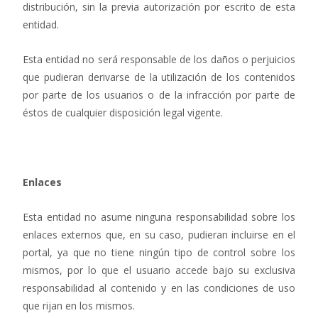
distribución, sin la previa autorización por escrito de esta
entidad.
Esta entidad no será responsable de los daños o perjuicios
que pudieran derivarse de la utilización de los contenidos
por parte de los usuarios o de la infracción por parte de
éstos de cualquier disposición legal vigente.
Enlaces
Esta entidad no asume ninguna responsabilidad sobre los
enlaces externos que, en su caso, pudieran incluirse en el
portal, ya que no tiene ningún tipo de control sobre los
mismos, por lo que el usuario accede bajo su exclusiva
responsabilidad al contenido y en las condiciones de uso
que rijan en los mismos.