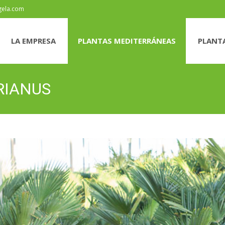
gela.com
LA EMPRESA
PLANTAS MEDITERRÁNEAS
PLANTA
RIANUS