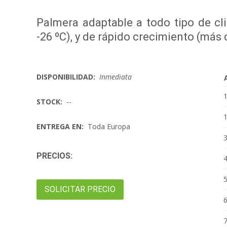
Palmera adaptable a todo tipo de cli
-26 ºC), y de rápido crecimiento (más
DISPONIBILIDAD:
Inmediata
STOCK:
--
ENTREGA EN:
Toda Europa
PRECIOS:
SOLICITAR PRECIO