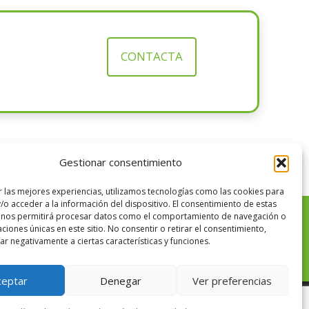
CONTACTA
Gestionar consentimiento
r las mejores experiencias, utilizamos tecnologías como las cookies para
/o acceder a la información del dispositivo. El consentimiento de estas
 nos permitirá procesar datos como el comportamiento de navegación o
caciones únicas en este sitio. No consentir o retirar el consentimiento,
Aviso legal
r negativamente a ciertas características y funciones.
ceptar
Denegar
Ver preferencias