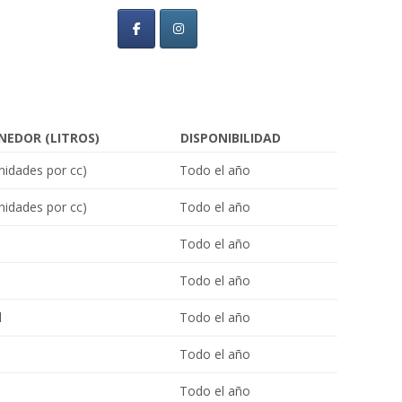
EDOR (LITROS)
DISPONIBILIDAD
unidades por cc)
Todo el año
unidades por cc)
Todo el año
Todo el año
Todo el año
l
Todo el año
Todo el año
Todo el año